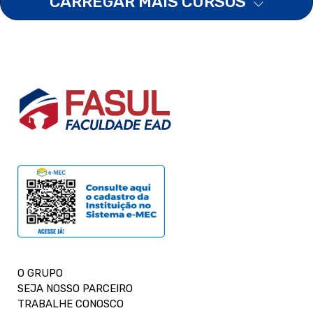
CARREGAR MAIS CURSOS
O GRUPO
SEJA NOSSO PARCEIRO
TRABALHE CONOSCO