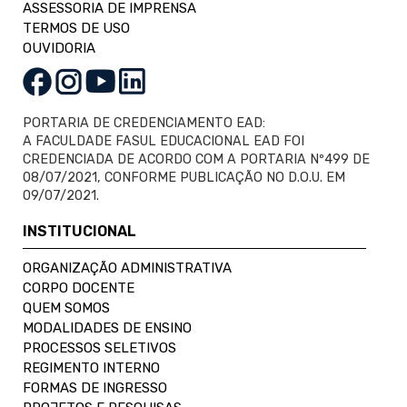
ASSESSORIA DE IMPRENSA
TERMOS DE USO
OUVIDORIA
PORTARIA DE CREDENCIAMENTO EAD:
A FACULDADE FASUL EDUCACIONAL EAD FOI
CREDENCIADA DE ACORDO COM A PORTARIA Nº499 DE
08/07/2021, CONFORME PUBLICAÇÃO NO D.O.U. EM
09/07/2021.
INSTITUCIONAL
ORGANIZAÇÃO ADMINISTRATIVA
CORPO DOCENTE
QUEM SOMOS
MODALIDADES DE ENSINO
PROCESSOS SELETIVOS
REGIMENTO INTERNO
FORMAS DE INGRESSO