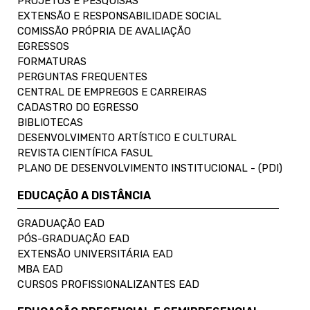
PROJETOS E PESQUISAS
EXTENSÃO E RESPONSABILIDADE SOCIAL
COMISSÃO PRÓPRIA DE AVALIAÇÃO
EGRESSOS
FORMATURAS
PERGUNTAS FREQUENTES
CENTRAL DE EMPREGOS E CARREIRAS
CADASTRO DO EGRESSO
BIBLIOTECAS
DESENVOLVIMENTO ARTÍSTICO E CULTURAL
REVISTA CIENTÍFICA FASUL
PLANO DE DESENVOLVIMENTO INSTITUCIONAL - (PDI)
EDUCAÇÃO A DISTÂNCIA
GRADUAÇÃO EAD
PÓS-GRADUAÇÃO EAD
EXTENSÃO UNIVERSITÁRIA EAD
MBA EAD
CURSOS PROFISSIONALIZANTES EAD