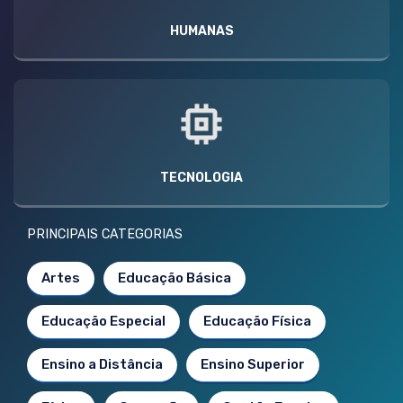
HUMANAS
TECNOLOGIA
PRINCIPAIS CATEGORIAS
Artes
Educação Básica
Educação Especial
Educação Física
Ensino a Distância
Ensino Superior