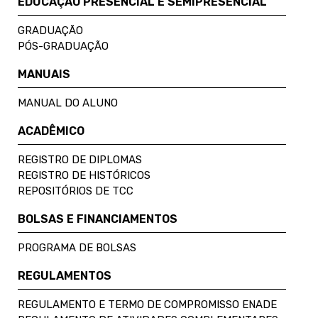
EDUCAÇÃO PRESENCIAL E SEMIPRESENCIAL
GRADUAÇÃO
PÓS-GRADUAÇÃO
MANUAIS
MANUAL DO ALUNO
ACADÊMICO
REGISTRO DE DIPLOMAS
REGISTRO DE HISTÓRICOS
REPOSITÓRIOS DE TCC
BOLSAS E FINANCIAMENTOS
PROGRAMA DE BOLSAS
REGULAMENTOS
REGULAMENTO E TERMO DE COMPROMISSO ENADE