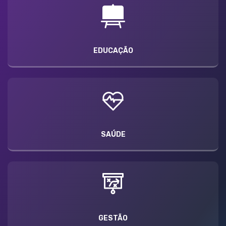
EDUCAÇÃO
SAÚDE
GESTÃO