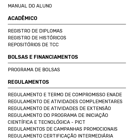
MANUAL DO ALUNO
ACADÊMICO
REGISTRO DE DIPLOMAS
REGISTRO DE HISTÓRICOS
REPOSITÓRIOS DE TCC
BOLSAS E FINANCIAMENTOS
PROGRAMA DE BOLSAS
REGULAMENTOS
REGULAMENTO E TERMO DE COMPROMISSO ENADE
REGULAMENTO DE ATIVIDADES COMPLEMENTARES
REGULAMENTO DE ATIVIDADES DE EXTENSÃO
REGULAMENTO DO PROGRAMA DE INICIAÇÃO
CIENTÍFICA E TECNOLÓGICA - PICT
REGULAMENTOS DE CAMPANHAS PROMOCIONAIS
REGULAMENTO CERTIFICAÇÃO INTERMEDIÁRIA