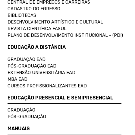
CENTRAL DE EMPREGOS E CARREIRAS
CADASTRO DO EGRESSO
BIBLIOTECAS
DESENVOLVIMENTO ARTÍSTICO E CULTURAL
REVISTA CIENTÍFICA FASUL
PLANO DE DESENVOLVIMENTO INSTITUCIONAL - (PDI)
EDUCAÇÃO A DISTÂNCIA
GRADUAÇÃO EAD
PÓS-GRADUAÇÃO EAD
EXTENSÃO UNIVERSITÁRIA EAD
MBA EAD
CURSOS PROFISSIONALIZANTES EAD
EDUCAÇÃO PRESENCIAL E SEMIPRESENCIAL
GRADUAÇÃO
PÓS-GRADUAÇÃO
MANUAIS