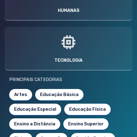
HUMANAS
TECNOLOGIA
PRINCIPAIS CATEGORIAS
Artes
Educação Básica
Educação Especial
Educação Física
Ensino a Distância
Ensino Superior