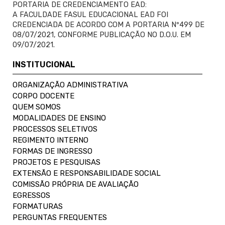
PORTARIA DE CREDENCIAMENTO EAD:
A FACULDADE FASUL EDUCACIONAL EAD FOI
CREDENCIADA DE ACORDO COM A PORTARIA Nº499 DE
08/07/2021, CONFORME PUBLICAÇÃO NO D.O.U. EM
09/07/2021.
INSTITUCIONAL
ORGANIZAÇÃO ADMINISTRATIVA
CORPO DOCENTE
QUEM SOMOS
MODALIDADES DE ENSINO
PROCESSOS SELETIVOS
REGIMENTO INTERNO
FORMAS DE INGRESSO
PROJETOS E PESQUISAS
EXTENSÃO E RESPONSABILIDADE SOCIAL
COMISSÃO PRÓPRIA DE AVALIAÇÃO
EGRESSOS
FORMATURAS
PERGUNTAS FREQUENTES