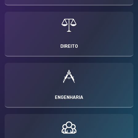
DIREITO
ENGENHARIA