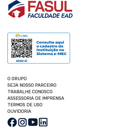
O GRUPO
SEJA NOSSO PARCEIRO
TRABALHE CONOSCO
ASSESSORIA DE IMPRENSA
TERMOS DE USO
OUVIDORIA