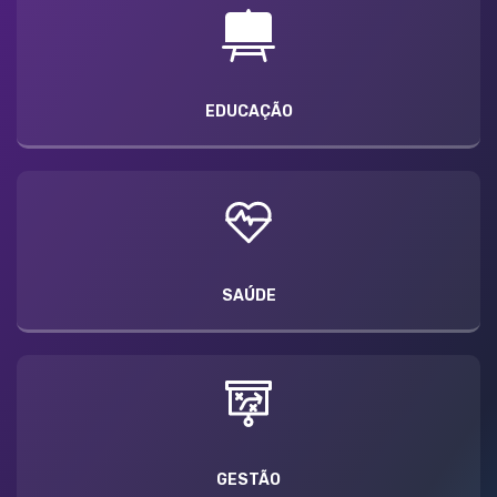
EDUCAÇÃO
SAÚDE
GESTÃO