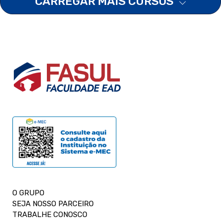
CARREGAR MAIS CURSOS
O GRUPO
SEJA NOSSO PARCEIRO
TRABALHE CONOSCO