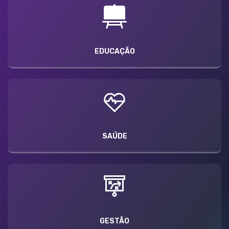
EDUCAÇÃO
SAÚDE
GESTÃO