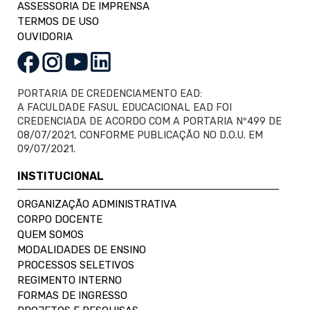
ASSESSORIA DE IMPRENSA
TERMOS DE USO
OUVIDORIA
PORTARIA DE CREDENCIAMENTO EAD:
A FACULDADE FASUL EDUCACIONAL EAD FOI
CREDENCIADA DE ACORDO COM A PORTARIA Nº499 DE
08/07/2021, CONFORME PUBLICAÇÃO NO D.O.U. EM
09/07/2021.
INSTITUCIONAL
ORGANIZAÇÃO ADMINISTRATIVA
CORPO DOCENTE
QUEM SOMOS
MODALIDADES DE ENSINO
PROCESSOS SELETIVOS
REGIMENTO INTERNO
FORMAS DE INGRESSO