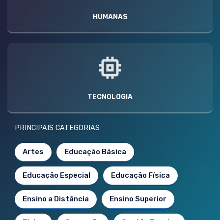
HUMANAS
TECNOLOGIA
PRINCIPAIS CATEGORIAS
Artes
Educação Básica
Educação Especial
Educação Física
Ensino a Distância
Ensino Superior