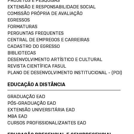
PROJETOS E PESQUISAS
EXTENSÃO E RESPONSABILIDADE SOCIAL
COMISSÃO PRÓPRIA DE AVALIAÇÃO
EGRESSOS
FORMATURAS
PERGUNTAS FREQUENTES
CENTRAL DE EMPREGOS E CARREIRAS
CADASTRO DO EGRESSO
BIBLIOTECAS
DESENVOLVIMENTO ARTÍSTICO E CULTURAL
REVISTA CIENTÍFICA FASUL
PLANO DE DESENVOLVIMENTO INSTITUCIONAL - (PDI)
EDUCAÇÃO A DISTÂNCIA
GRADUAÇÃO EAD
PÓS-GRADUAÇÃO EAD
EXTENSÃO UNIVERSITÁRIA EAD
MBA EAD
CURSOS PROFISSIONALIZANTES EAD