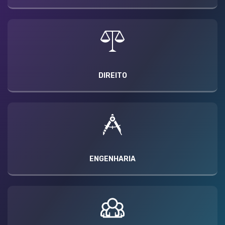
DIREITO
ENGENHARIA