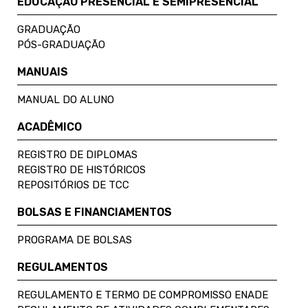
EDUCAÇÃO PRESENCIAL E SEMIPRESENCIAL
GRADUAÇÃO
PÓS-GRADUAÇÃO
MANUAIS
MANUAL DO ALUNO
ACADÊMICO
REGISTRO DE DIPLOMAS
REGISTRO DE HISTÓRICOS
REPOSITÓRIOS DE TCC
BOLSAS E FINANCIAMENTOS
PROGRAMA DE BOLSAS
REGULAMENTOS
REGULAMENTO E TERMO DE COMPROMISSO ENADE