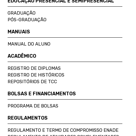
EDUCAÇÃO PRESENCIAL E SEMIPRESENCIAL
GRADUAÇÃO
PÓS-GRADUAÇÃO
MANUAIS
MANUAL DO ALUNO
ACADÊMICO
REGISTRO DE DIPLOMAS
REGISTRO DE HISTÓRICOS
REPOSITÓRIOS DE TCC
BOLSAS E FINANCIAMENTOS
PROGRAMA DE BOLSAS
REGULAMENTOS
REGULAMENTO E TERMO DE COMPROMISSO ENADE