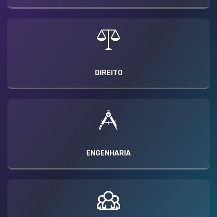
DIREITO
ENGENHARIA