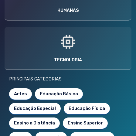
HUMANAS
TECNOLOGIA
PRINCIPAIS CATEGORIAS
Artes
Educação Básica
Educação Especial
Educação Física
Ensino a Distância
Ensino Superior