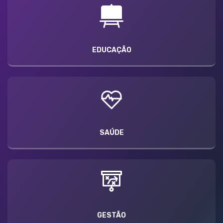
EDUCAÇÃO
SAÚDE
GESTÃO