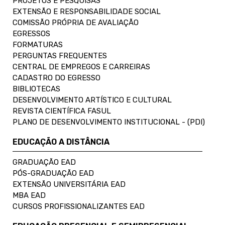
PROJETOS E PESQUISAS
EXTENSÃO E RESPONSABILIDADE SOCIAL
COMISSÃO PRÓPRIA DE AVALIAÇÃO
EGRESSOS
FORMATURAS
PERGUNTAS FREQUENTES
CENTRAL DE EMPREGOS E CARREIRAS
CADASTRO DO EGRESSO
BIBLIOTECAS
DESENVOLVIMENTO ARTÍSTICO E CULTURAL
REVISTA CIENTÍFICA FASUL
PLANO DE DESENVOLVIMENTO INSTITUCIONAL - (PDI)
EDUCAÇÃO A DISTÂNCIA
GRADUAÇÃO EAD
PÓS-GRADUAÇÃO EAD
EXTENSÃO UNIVERSITÁRIA EAD
MBA EAD
CURSOS PROFISSIONALIZANTES EAD