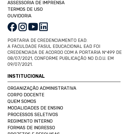
ASSESSORIA DE IMPRENSA
TERMOS DE USO
OUVIDORIA
PORTARIA DE CREDENCIAMENTO EAD:
A FACULDADE FASUL EDUCACIONAL EAD FOI
CREDENCIADA DE ACORDO COM A PORTARIA Nº499 DE
08/07/2021, CONFORME PUBLICAÇÃO NO D.O.U. EM
09/07/2021.
INSTITUCIONAL
ORGANIZAÇÃO ADMINISTRATIVA
CORPO DOCENTE
QUEM SOMOS
MODALIDADES DE ENSINO
PROCESSOS SELETIVOS
REGIMENTO INTERNO
FORMAS DE INGRESSO