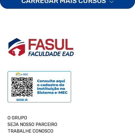
CARREGAR MAIS CURSOS
O GRUPO
SEJA NOSSO PARCEIRO
TRABALHE CONOSCO