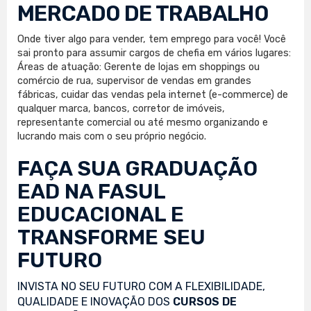
MERCADO DE TRABALHO
Onde tiver algo para vender, tem emprego para você! Você
sai pronto para assumir cargos de chefia em vários lugares:
Áreas de atuação: Gerente de lojas em shoppings ou
comércio de rua, supervisor de vendas em grandes
fábricas, cuidar das vendas pela internet (e-commerce) de
qualquer marca, bancos, corretor de imóveis,
representante comercial ou até mesmo organizando e
lucrando mais com o seu próprio negócio.
FAÇA SUA
GRADUAÇÃO
EAD
NA FASUL
EDUCACIONAL E
TRANSFORME SEU
FUTURO
INVISTA NO SEU FUTURO COM A FLEXIBILIDADE,
QUALIDADE E INOVAÇÃO DOS
CURSOS DE