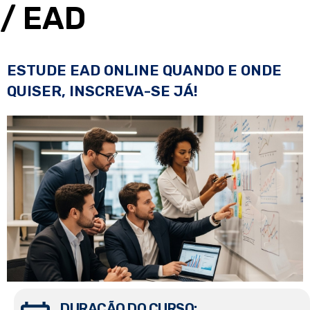
/ EAD
ESTUDE EAD ONLINE QUANDO E ONDE
QUISER, INSCREVA-SE JÁ!
DURAÇÃO DO CURSO: