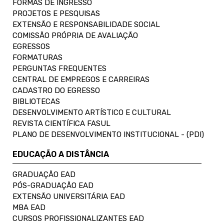
FORMAS DE INGRESSO
PROJETOS E PESQUISAS
EXTENSÃO E RESPONSABILIDADE SOCIAL
COMISSÃO PRÓPRIA DE AVALIAÇÃO
EGRESSOS
FORMATURAS
PERGUNTAS FREQUENTES
CENTRAL DE EMPREGOS E CARREIRAS
CADASTRO DO EGRESSO
BIBLIOTECAS
DESENVOLVIMENTO ARTÍSTICO E CULTURAL
REVISTA CIENTÍFICA FASUL
PLANO DE DESENVOLVIMENTO INSTITUCIONAL - (PDI)
EDUCAÇÃO A DISTÂNCIA
GRADUAÇÃO EAD
PÓS-GRADUAÇÃO EAD
EXTENSÃO UNIVERSITÁRIA EAD
MBA EAD
CURSOS PROFISSIONALIZANTES EAD