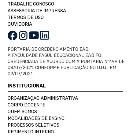
TRABALHE CONOSCO
ASSESSORIA DE IMPRENSA
TERMOS DE USO
OUVIDORIA
PORTARIA DE CREDENCIAMENTO EAD:
A FACULDADE FASUL EDUCACIONAL EAD FOI
CREDENCIADA DE ACORDO COM A PORTARIA Nº499 DE
08/07/2021, CONFORME PUBLICAÇÃO NO D.O.U. EM
09/07/2021.
INSTITUCIONAL
ORGANIZAÇÃO ADMINISTRATIVA
CORPO DOCENTE
QUEM SOMOS
MODALIDADES DE ENSINO
PROCESSOS SELETIVOS
REGIMENTO INTERNO