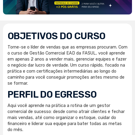
OBJETIVOS DO CURSO
Torne-se o líder de vendas que as empresas procuram. Com
o curso de Gestão Comercial EAD da FASUL, você aprende
em apenas 2 anos a vender mais, gerenciar equipes e fazer
o negócio dar lucro de verdade. Um curso rápido, focado na
prática e com certificações intermediárias ao longo do
caminho para você conseguir promoções antes mesmo de
se formar.
PERFIL DO EGRESSO
Aqui você aprende na prática a rotina de um gestor
comercial de sucesso: desde como atrair clientes e fechar
mais vendas, até como organizar o estoque, cuidar do
financeiro e liderar sua equipe para bater todas as metas
do mês.