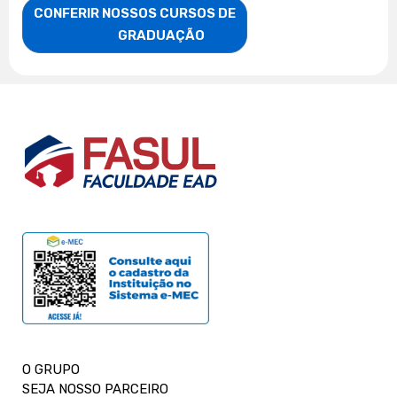
CONFERIR NOSSOS CURSOS DE

                    GRADUAÇÃO
O GRUPO
SEJA NOSSO PARCEIRO