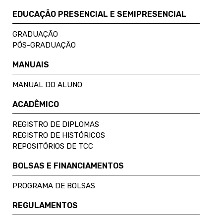
EDUCAÇÃO PRESENCIAL E SEMIPRESENCIAL
GRADUAÇÃO
PÓS-GRADUAÇÃO
MANUAIS
MANUAL DO ALUNO
ACADÊMICO
REGISTRO DE DIPLOMAS
REGISTRO DE HISTÓRICOS
REPOSITÓRIOS DE TCC
BOLSAS E FINANCIAMENTOS
PROGRAMA DE BOLSAS
REGULAMENTOS