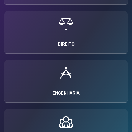
DIREITO
ENGENHARIA