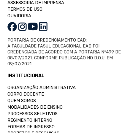
ASSESSORIA DE IMPRENSA
TERMOS DE USO
OUVIDORIA
PORTARIA DE CREDENCIAMENTO EAD:
A FACULDADE FASUL EDUCACIONAL EAD FOI
CREDENCIADA DE ACORDO COM A PORTARIA Nº499 DE
08/07/2021, CONFORME PUBLICAÇÃO NO D.O.U. EM
09/07/2021.
INSTITUCIONAL
ORGANIZAÇÃO ADMINISTRATIVA
CORPO DOCENTE
QUEM SOMOS
MODALIDADES DE ENSINO
PROCESSOS SELETIVOS
REGIMENTO INTERNO
FORMAS DE INGRESSO