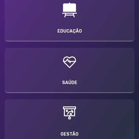
EDUCAÇÃO
SAÚDE
GESTÃO