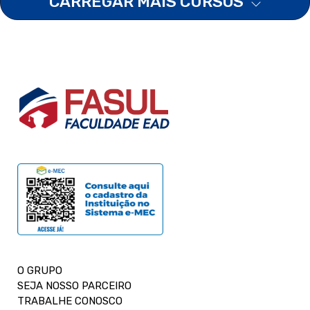
CARREGAR MAIS CURSOS
O GRUPO
SEJA NOSSO PARCEIRO
TRABALHE CONOSCO