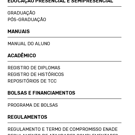
EDUCAÇÃO PRESENCIAL E SEMIPRESENCIAL
GRADUAÇÃO
PÓS-GRADUAÇÃO
MANUAIS
MANUAL DO ALUNO
ACADÊMICO
REGISTRO DE DIPLOMAS
REGISTRO DE HISTÓRICOS
REPOSITÓRIOS DE TCC
BOLSAS E FINANCIAMENTOS
PROGRAMA DE BOLSAS
REGULAMENTOS
REGULAMENTO E TERMO DE COMPROMISSO ENADE