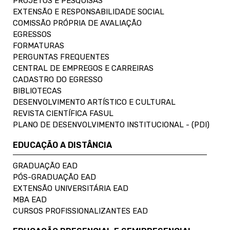
PROJETOS E PESQUISAS
EXTENSÃO E RESPONSABILIDADE SOCIAL
COMISSÃO PRÓPRIA DE AVALIAÇÃO
EGRESSOS
FORMATURAS
PERGUNTAS FREQUENTES
CENTRAL DE EMPREGOS E CARREIRAS
CADASTRO DO EGRESSO
BIBLIOTECAS
DESENVOLVIMENTO ARTÍSTICO E CULTURAL
REVISTA CIENTÍFICA FASUL
PLANO DE DESENVOLVIMENTO INSTITUCIONAL - (PDI)
EDUCAÇÃO A DISTÂNCIA
GRADUAÇÃO EAD
PÓS-GRADUAÇÃO EAD
EXTENSÃO UNIVERSITÁRIA EAD
MBA EAD
CURSOS PROFISSIONALIZANTES EAD