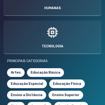
HUMANAS
TECNOLOGIA
PRINCIPAIS CATEGORIAS
Artes
Educação Básica
Educação Especial
Educação Física
Ensino a Distância
Ensino Superior