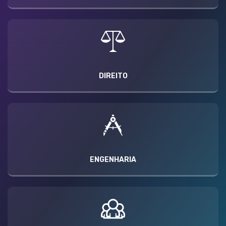
DIREITO
ENGENHARIA