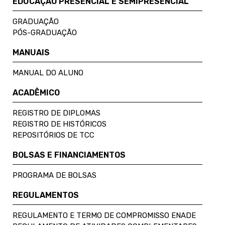
EDUCAÇÃO PRESENCIAL E SEMIPRESENCIAL
GRADUAÇÃO
PÓS-GRADUAÇÃO
MANUAIS
MANUAL DO ALUNO
ACADÊMICO
REGISTRO DE DIPLOMAS
REGISTRO DE HISTÓRICOS
REPOSITÓRIOS DE TCC
BOLSAS E FINANCIAMENTOS
PROGRAMA DE BOLSAS
REGULAMENTOS
REGULAMENTO E TERMO DE COMPROMISSO ENADE