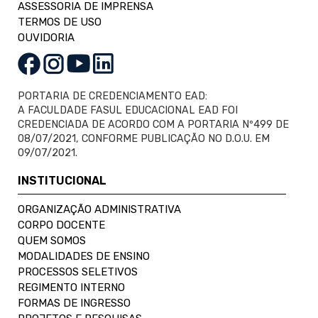
ASSESSORIA DE IMPRENSA
TERMOS DE USO
OUVIDORIA
PORTARIA DE CREDENCIAMENTO EAD:
A FACULDADE FASUL EDUCACIONAL EAD FOI
CREDENCIADA DE ACORDO COM A PORTARIA Nº499 DE
08/07/2021, CONFORME PUBLICAÇÃO NO D.O.U. EM
09/07/2021.
INSTITUCIONAL
ORGANIZAÇÃO ADMINISTRATIVA
CORPO DOCENTE
QUEM SOMOS
MODALIDADES DE ENSINO
PROCESSOS SELETIVOS
REGIMENTO INTERNO
FORMAS DE INGRESSO