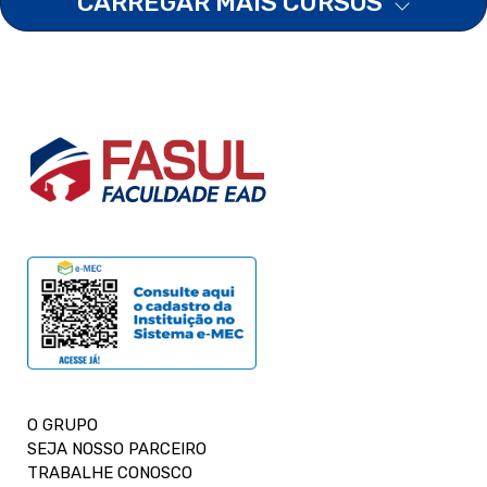
CARREGAR MAIS CURSOS
O GRUPO
SEJA NOSSO PARCEIRO
TRABALHE CONOSCO