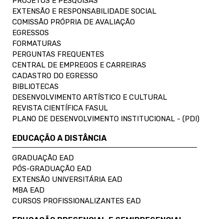
PROJETOS E PESQUISAS
EXTENSÃO E RESPONSABILIDADE SOCIAL
COMISSÃO PRÓPRIA DE AVALIAÇÃO
EGRESSOS
FORMATURAS
PERGUNTAS FREQUENTES
CENTRAL DE EMPREGOS E CARREIRAS
CADASTRO DO EGRESSO
BIBLIOTECAS
DESENVOLVIMENTO ARTÍSTICO E CULTURAL
REVISTA CIENTÍFICA FASUL
PLANO DE DESENVOLVIMENTO INSTITUCIONAL - (PDI)
EDUCAÇÃO A DISTÂNCIA
GRADUAÇÃO EAD
PÓS-GRADUAÇÃO EAD
EXTENSÃO UNIVERSITÁRIA EAD
MBA EAD
CURSOS PROFISSIONALIZANTES EAD