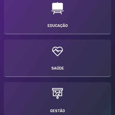
EDUCAÇÃO
SAÚDE
GESTÃO