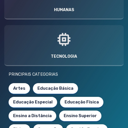
HUMANAS
TECNOLOGIA
PRINCIPAIS CATEGORIAS
Artes
Educação Básica
Educação Especial
Educação Física
Ensino a Distância
Ensino Superior