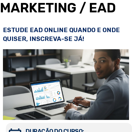
MARKETING
/ EAD
ESTUDE EAD ONLINE QUANDO E ONDE
QUISER, INSCREVA-SE JÁ!
DURAÇÃO DO CURSO: