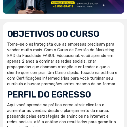
OBJETIVOS DO CURSO
Torne-se o estrategista que as empresas precisam para
vender muito mais. Com o Curso de Gestão de Marketing
EAD da Faculdade FASUL Educacional, você aprende em
apenas 2 anos a dominar as redes sociais, criar
propagandas que chamam atenção e entender o que o
cliente quer comprar. Um Curso rápido, focado na prática e
com Certificações intermediárias para você turbinar seu
currículo e buscar promoções antes mesmo de se formar.
PERFIL DO EGRESSO
Aqui você aprende na prática como atrair clientes e
aumentar as vendas: desde o planejamento da marca,
passando pelas estratégias de anúncios na internet e
redes sociais, até a análise dos resultados para garantir o