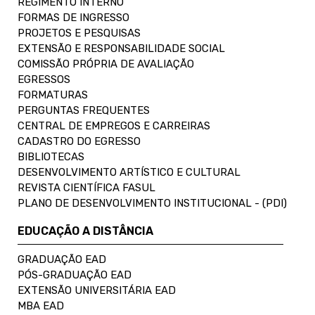
REGIMENTO INTERNO
FORMAS DE INGRESSO
PROJETOS E PESQUISAS
EXTENSÃO E RESPONSABILIDADE SOCIAL
COMISSÃO PRÓPRIA DE AVALIAÇÃO
EGRESSOS
FORMATURAS
PERGUNTAS FREQUENTES
CENTRAL DE EMPREGOS E CARREIRAS
CADASTRO DO EGRESSO
BIBLIOTECAS
DESENVOLVIMENTO ARTÍSTICO E CULTURAL
REVISTA CIENTÍFICA FASUL
PLANO DE DESENVOLVIMENTO INSTITUCIONAL - (PDI)
EDUCAÇÃO A DISTÂNCIA
GRADUAÇÃO EAD
PÓS-GRADUAÇÃO EAD
EXTENSÃO UNIVERSITÁRIA EAD
MBA EAD