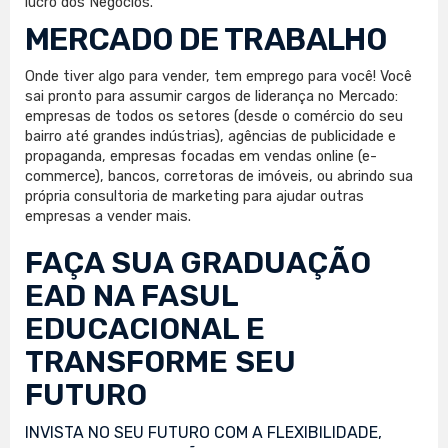
lucro dos Negócios.
MERCADO DE TRABALHO
Onde tiver algo para vender, tem emprego para você! Você
sai pronto para assumir cargos de liderança no Mercado:
empresas de todos os setores (desde o comércio do seu
bairro até grandes indústrias), agências de publicidade e
propaganda, empresas focadas em vendas online (e-
commerce), bancos, corretoras de imóveis, ou abrindo sua
própria consultoria de marketing para ajudar outras
empresas a vender mais.
FAÇA SUA
GRADUAÇÃO
EAD
NA FASUL
EDUCACIONAL E
TRANSFORME SEU
FUTURO
INVISTA NO SEU FUTURO COM A FLEXIBILIDADE,