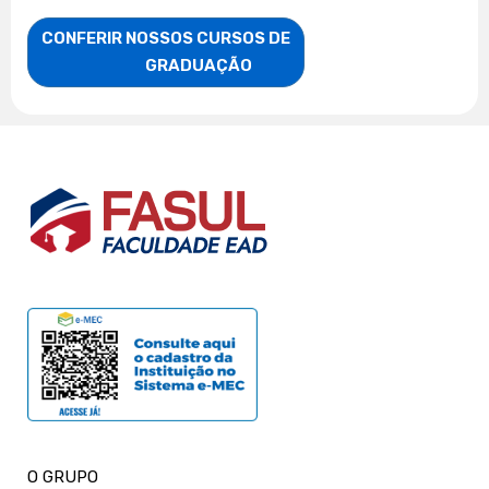
CONFERIR NOSSOS CURSOS DE

                    GRADUAÇÃO
O GRUPO