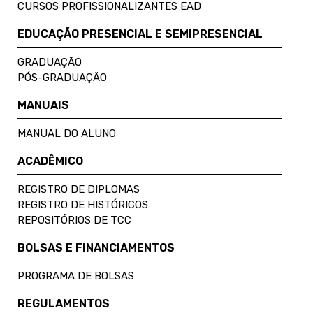
CURSOS PROFISSIONALIZANTES EAD
EDUCAÇÃO PRESENCIAL E SEMIPRESENCIAL
GRADUAÇÃO
PÓS-GRADUAÇÃO
MANUAIS
MANUAL DO ALUNO
ACADÊMICO
REGISTRO DE DIPLOMAS
REGISTRO DE HISTÓRICOS
REPOSITÓRIOS DE TCC
BOLSAS E FINANCIAMENTOS
PROGRAMA DE BOLSAS
REGULAMENTOS