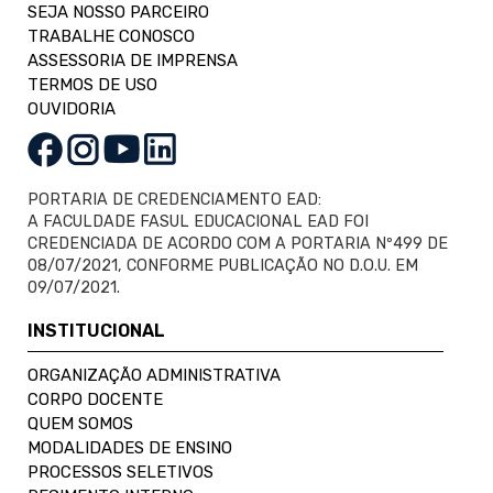
SEJA NOSSO PARCEIRO
TRABALHE CONOSCO
ASSESSORIA DE IMPRENSA
TERMOS DE USO
OUVIDORIA
PORTARIA DE CREDENCIAMENTO EAD:
A FACULDADE FASUL EDUCACIONAL EAD FOI
CREDENCIADA DE ACORDO COM A PORTARIA Nº499 DE
08/07/2021, CONFORME PUBLICAÇÃO NO D.O.U. EM
09/07/2021.
INSTITUCIONAL
ORGANIZAÇÃO ADMINISTRATIVA
CORPO DOCENTE
QUEM SOMOS
MODALIDADES DE ENSINO
PROCESSOS SELETIVOS