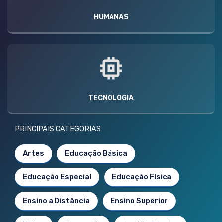
HUMANAS
TECNOLOGIA
PRINCIPAIS CATEGORIAS
Artes
Educação Básica
Educação Especial
Educação Física
Ensino a Distância
Ensino Superior