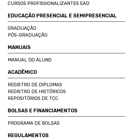
CURSOS PROFISSIONALIZANTES EAD
EDUCAÇÃO PRESENCIAL E SEMIPRESENCIAL
GRADUAÇÃO
PÓS-GRADUAÇÃO
MANUAIS
MANUAL DO ALUNO
ACADÊMICO
REGISTRO DE DIPLOMAS
REGISTRO DE HISTÓRICOS
REPOSITÓRIOS DE TCC
BOLSAS E FINANCIAMENTOS
PROGRAMA DE BOLSAS
REGULAMENTOS