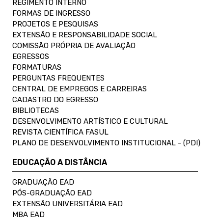
REGIMENTO INTERNO
FORMAS DE INGRESSO
PROJETOS E PESQUISAS
EXTENSÃO E RESPONSABILIDADE SOCIAL
COMISSÃO PRÓPRIA DE AVALIAÇÃO
EGRESSOS
FORMATURAS
PERGUNTAS FREQUENTES
CENTRAL DE EMPREGOS E CARREIRAS
CADASTRO DO EGRESSO
BIBLIOTECAS
DESENVOLVIMENTO ARTÍSTICO E CULTURAL
REVISTA CIENTÍFICA FASUL
PLANO DE DESENVOLVIMENTO INSTITUCIONAL - (PDI)
EDUCAÇÃO A DISTÂNCIA
GRADUAÇÃO EAD
PÓS-GRADUAÇÃO EAD
EXTENSÃO UNIVERSITÁRIA EAD
MBA EAD