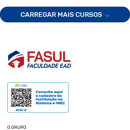
CARREGAR MAIS CURSOS
O GRUPO