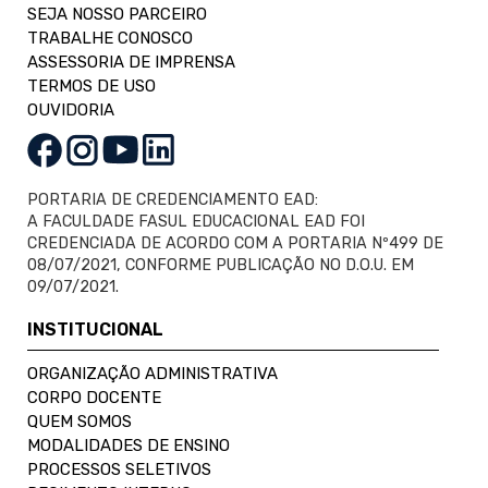
SEJA NOSSO PARCEIRO
TRABALHE CONOSCO
ASSESSORIA DE IMPRENSA
TERMOS DE USO
OUVIDORIA
PORTARIA DE CREDENCIAMENTO EAD:
A FACULDADE FASUL EDUCACIONAL EAD FOI
CREDENCIADA DE ACORDO COM A PORTARIA Nº499 DE
08/07/2021, CONFORME PUBLICAÇÃO NO D.O.U. EM
09/07/2021.
INSTITUCIONAL
ORGANIZAÇÃO ADMINISTRATIVA
CORPO DOCENTE
QUEM SOMOS
MODALIDADES DE ENSINO
PROCESSOS SELETIVOS