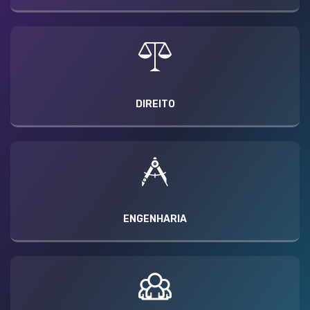
DIREITO
ENGENHARIA