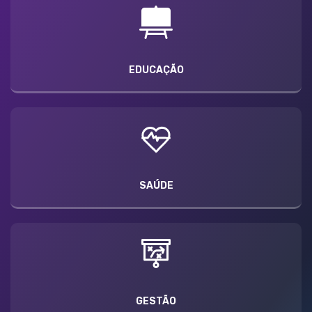
EDUCAÇÃO
SAÚDE
GESTÃO