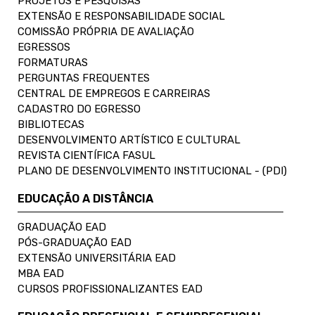
PROJETOS E PESQUISAS
EXTENSÃO E RESPONSABILIDADE SOCIAL
COMISSÃO PRÓPRIA DE AVALIAÇÃO
EGRESSOS
FORMATURAS
PERGUNTAS FREQUENTES
CENTRAL DE EMPREGOS E CARREIRAS
CADASTRO DO EGRESSO
BIBLIOTECAS
DESENVOLVIMENTO ARTÍSTICO E CULTURAL
REVISTA CIENTÍFICA FASUL
PLANO DE DESENVOLVIMENTO INSTITUCIONAL - (PDI)
EDUCAÇÃO A DISTÂNCIA
GRADUAÇÃO EAD
PÓS-GRADUAÇÃO EAD
EXTENSÃO UNIVERSITÁRIA EAD
MBA EAD
CURSOS PROFISSIONALIZANTES EAD