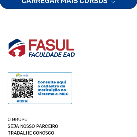
CARREGAR MAIS CURSOS
O GRUPO
SEJA NOSSO PARCEIRO
TRABALHE CONOSCO