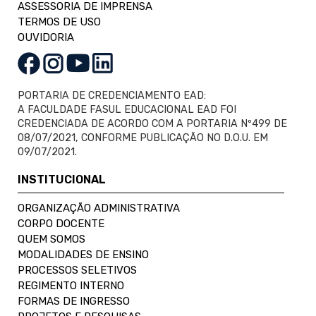
ASSESSORIA DE IMPRENSA
TERMOS DE USO
OUVIDORIA
PORTARIA DE CREDENCIAMENTO EAD:
A FACULDADE FASUL EDUCACIONAL EAD FOI
CREDENCIADA DE ACORDO COM A PORTARIA Nº499 DE
08/07/2021, CONFORME PUBLICAÇÃO NO D.O.U. EM
09/07/2021.
INSTITUCIONAL
ORGANIZAÇÃO ADMINISTRATIVA
CORPO DOCENTE
QUEM SOMOS
MODALIDADES DE ENSINO
PROCESSOS SELETIVOS
REGIMENTO INTERNO
FORMAS DE INGRESSO