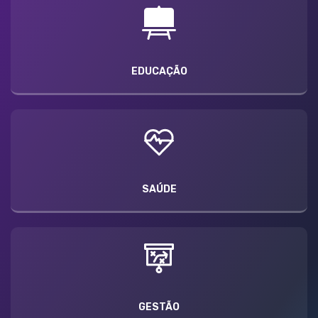
EDUCAÇÃO
SAÚDE
GESTÃO