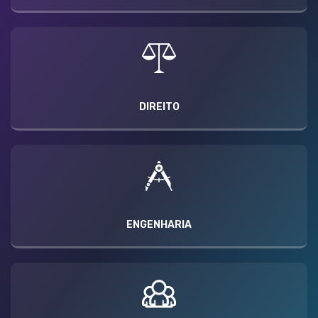
DIREITO
ENGENHARIA