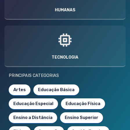
HUMANAS
TECNOLOGIA
PRINCIPAIS CATEGORIAS
Artes
Educação Básica
Educação Especial
Educação Física
Ensino a Distância
Ensino Superior