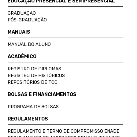
EDUCAÇÃO PRESENCIAL E SEMIPRESENCIAL
GRADUAÇÃO
PÓS-GRADUAÇÃO
MANUAIS
MANUAL DO ALUNO
ACADÊMICO
REGISTRO DE DIPLOMAS
REGISTRO DE HISTÓRICOS
REPOSITÓRIOS DE TCC
BOLSAS E FINANCIAMENTOS
PROGRAMA DE BOLSAS
REGULAMENTOS
REGULAMENTO E TERMO DE COMPROMISSO ENADE