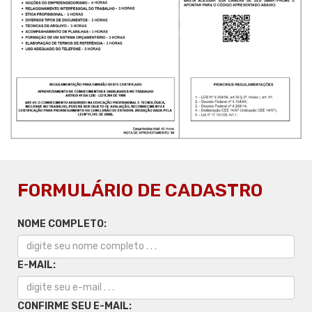
FORMULÁRIO DE CADASTRO
NOME COMPLETO:
E-MAIL:
CONFIRME SEU E-MAIL: