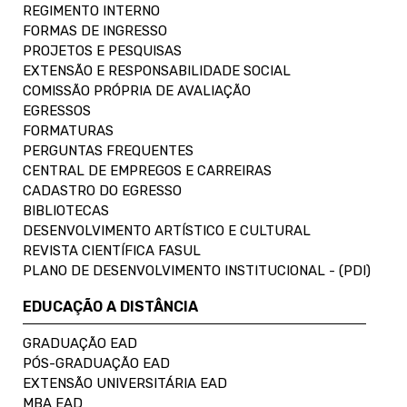
REGIMENTO INTERNO
FORMAS DE INGRESSO
PROJETOS E PESQUISAS
EXTENSÃO E RESPONSABILIDADE SOCIAL
COMISSÃO PRÓPRIA DE AVALIAÇÃO
EGRESSOS
FORMATURAS
PERGUNTAS FREQUENTES
CENTRAL DE EMPREGOS E CARREIRAS
CADASTRO DO EGRESSO
BIBLIOTECAS
DESENVOLVIMENTO ARTÍSTICO E CULTURAL
REVISTA CIENTÍFICA FASUL
PLANO DE DESENVOLVIMENTO INSTITUCIONAL - (PDI)
EDUCAÇÃO A DISTÂNCIA
GRADUAÇÃO EAD
PÓS-GRADUAÇÃO EAD
EXTENSÃO UNIVERSITÁRIA EAD
MBA EAD