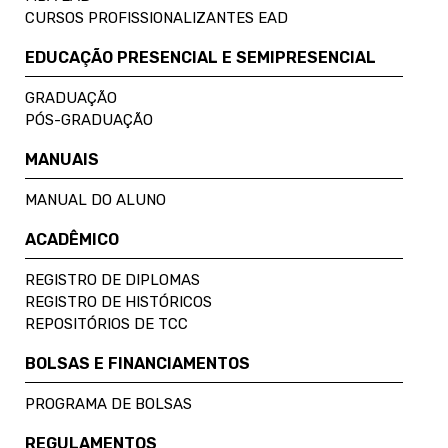
CURSOS PROFISSIONALIZANTES EAD
EDUCAÇÃO PRESENCIAL E SEMIPRESENCIAL
GRADUAÇÃO
PÓS-GRADUAÇÃO
MANUAIS
MANUAL DO ALUNO
ACADÊMICO
REGISTRO DE DIPLOMAS
REGISTRO DE HISTÓRICOS
REPOSITÓRIOS DE TCC
BOLSAS E FINANCIAMENTOS
PROGRAMA DE BOLSAS
REGULAMENTOS