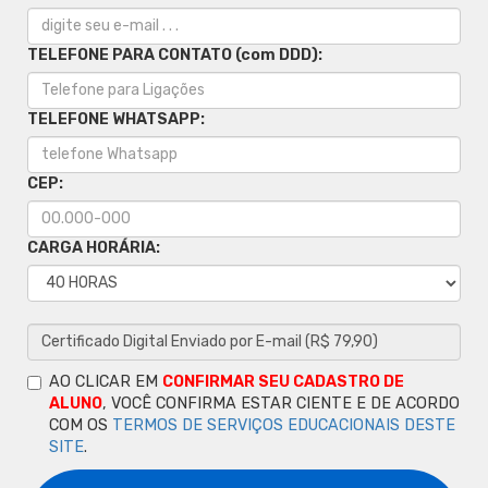
TELEFONE PARA CONTATO (com DDD):
TELEFONE WHATSAPP:
CEP:
CARGA HORÁRIA:
AO CLICAR EM
CONFIRMAR SEU CADASTRO DE
ALUNO
, VOCÊ CONFIRMA ESTAR CIENTE E DE ACORDO
COM OS
TERMOS DE SERVIÇOS EDUCACIONAIS DESTE
SITE
.