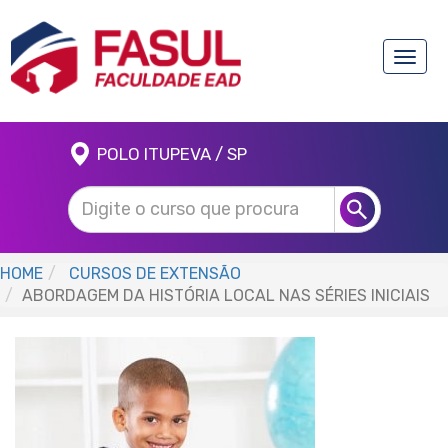
Toggle
naviga
POLO ITUPEVA / SP
HOME
CURSOS DE EXTENSÃO
ABORDAGEM DA HISTÓRIA LOCAL NAS SÉRIES INICIAIS