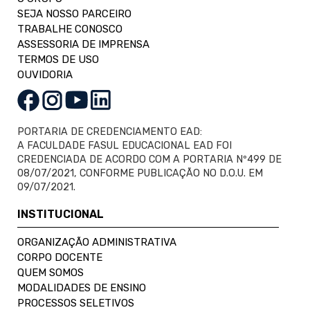
SEJA NOSSO PARCEIRO
TRABALHE CONOSCO
ASSESSORIA DE IMPRENSA
TERMOS DE USO
OUVIDORIA
PORTARIA DE CREDENCIAMENTO EAD:
A FACULDADE FASUL EDUCACIONAL EAD FOI
CREDENCIADA DE ACORDO COM A PORTARIA Nº499 DE
08/07/2021, CONFORME PUBLICAÇÃO NO D.O.U. EM
09/07/2021.
INSTITUCIONAL
ORGANIZAÇÃO ADMINISTRATIVA
CORPO DOCENTE
QUEM SOMOS
MODALIDADES DE ENSINO
PROCESSOS SELETIVOS