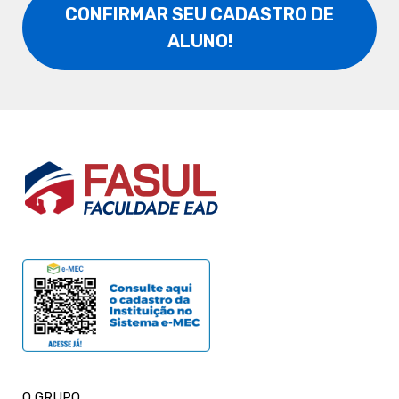
CONFIRMAR SEU CADASTRO DE
ALUNO!
O GRUPO