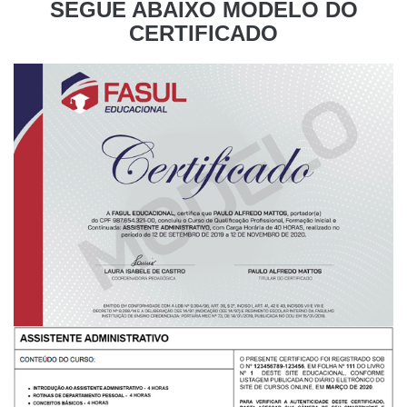
SEGUE ABAIXO MODELO DO
CERTIFICADO