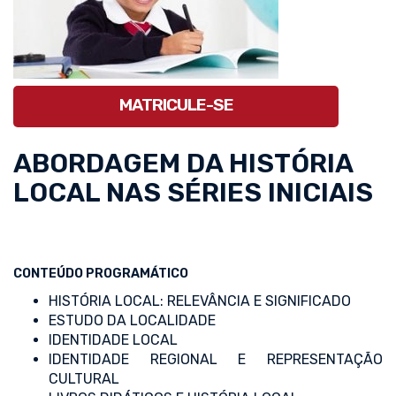
MATRICULE-SE
ABORDAGEM DA HISTÓRIA
LOCAL NAS SÉRIES INICIAIS
CONTEÚDO PROGRAMÁTICO
HISTÓRIA LOCAL: RELEVÂNCIA E SIGNIFICADO
ESTUDO DA LOCALIDADE
IDENTIDADE LOCAL
IDENTIDADE REGIONAL E REPRESENTAÇÃO
CULTURAL