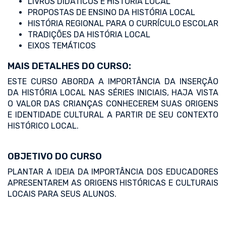
LIVROS DIDÁTICOS E HISTÓRIA LOCAL
PROPOSTAS DE ENSINO DA HISTÓRIA LOCAL
HISTÓRIA REGIONAL PARA O CURRÍCULO ESCOLAR
TRADIÇÕES DA HISTÓRIA LOCAL
EIXOS TEMÁTICOS
MAIS DETALHES DO CURSO:
ESTE CURSO ABORDA A IMPORTÂNCIA DA INSERÇÃO
DA HISTÓRIA LOCAL NAS SÉRIES INICIAIS, HAJA VISTA
O VALOR DAS CRIANÇAS CONHECEREM SUAS ORIGENS
E IDENTIDADE CULTURAL A PARTIR DE SEU CONTEXTO
HISTÓRICO LOCAL.
OBJETIVO DO CURSO
PLANTAR A IDEIA DA IMPORTÂNCIA DOS EDUCADORES
APRESENTAREM AS ORIGENS HISTÓRICAS E CULTURAIS
LOCAIS PARA SEUS ALUNOS.